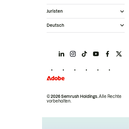
Juristen
Deutsch
© 2026 Semrush Holdings.
Alle Rechte
vorbehalten.