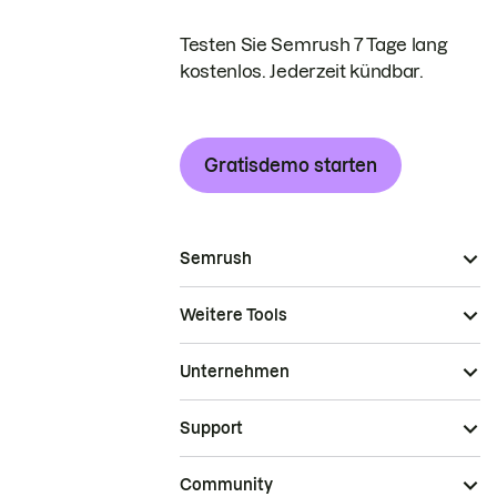
Testen Sie Semrush 7 Tage lang
kostenlos. Jederzeit kündbar.
Gratisdemo starten
Semrush
Weitere Tools
Unternehmen
Support
Community