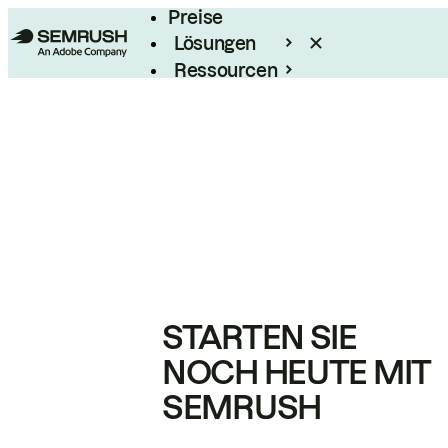
Preise
Lösungen
Ressourcen
Enterprise
STARTEN SIE
NOCH HEUTE MIT
SEMRUSH