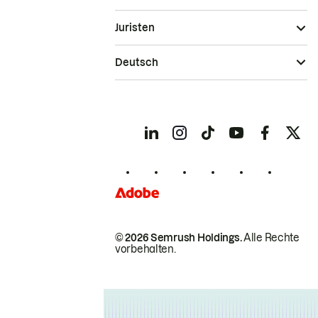
Juristen
Deutsch
© 2026 Semrush Holdings.
Alle Rechte
vorbehalten.