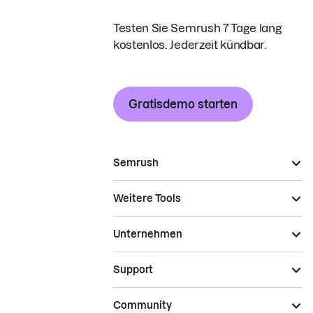
Testen Sie Semrush 7 Tage lang
kostenlos. Jederzeit kündbar.
Gratisdemo starten
Semrush
Weitere Tools
Unternehmen
Support
Community