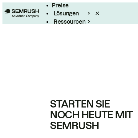
Preise
Lösungen
Ressourcen
Enterprise
STARTEN SIE
NOCH HEUTE MIT
SEMRUSH