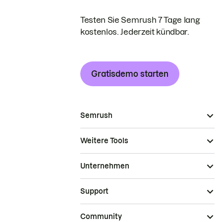
Testen Sie Semrush 7 Tage lang
kostenlos. Jederzeit kündbar.
Gratisdemo starten
Semrush
Weitere Tools
Unternehmen
Support
Community