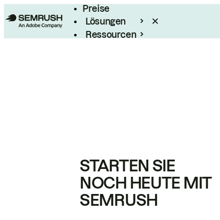
Preise
Lösungen
Ressourcen
Enterprise
STARTEN SIE
NOCH HEUTE MIT
SEMRUSH