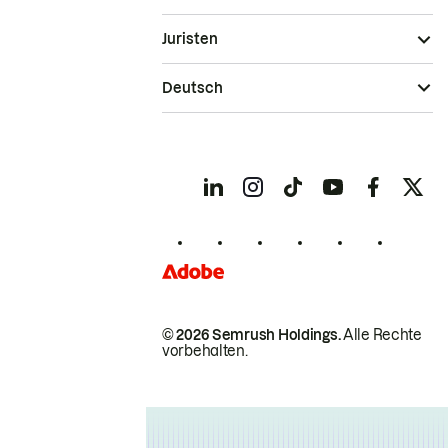
Juristen
Deutsch
© 2026 Semrush Holdings.
Alle Rechte
vorbehalten.