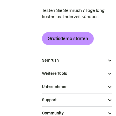
Testen Sie Semrush 7 Tage lang
kostenlos. Jederzeit kündbar.
Gratisdemo starten
Semrush
Weitere Tools
Unternehmen
Support
Community