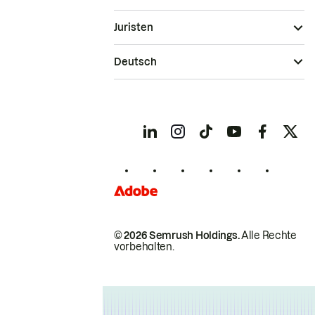
Juristen
Deutsch
© 2026 Semrush Holdings.
Alle Rechte
vorbehalten.