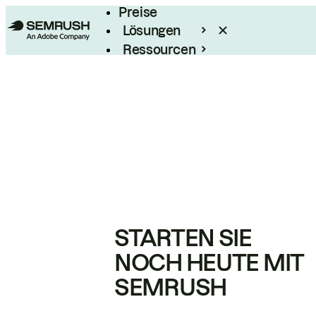
Preise
Lösungen
Ressourcen
Enterprise
STARTEN SIE
NOCH HEUTE MIT
SEMRUSH