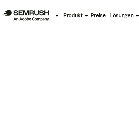
Produkt
Preise
Lösungen