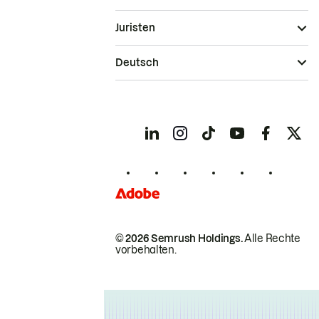
Juristen
Deutsch
© 2026 Semrush Holdings.
Alle Rechte
vorbehalten.