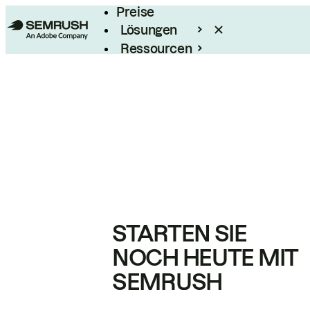
Preise
Lösungen
Ressourcen
Enterprise
STARTEN SIE
NOCH HEUTE MIT
SEMRUSH