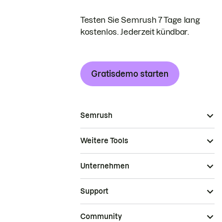
Testen Sie Semrush 7 Tage lang
kostenlos. Jederzeit kündbar.
Gratisdemo starten
Semrush
Weitere Tools
Unternehmen
Support
Community