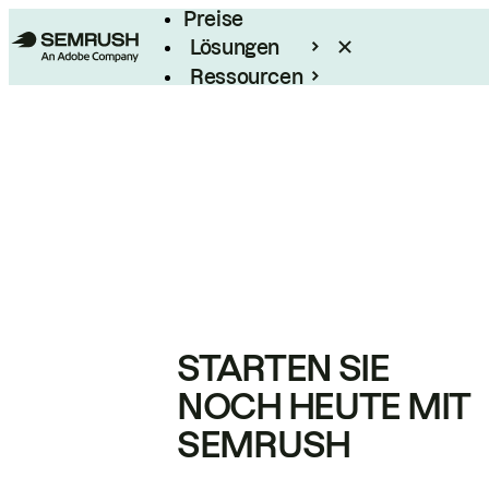
Preise
Lösungen
Ressourcen
Enterprise
STARTEN SIE
NOCH HEUTE MIT
SEMRUSH