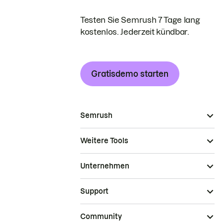
Testen Sie Semrush 7 Tage lang
kostenlos. Jederzeit kündbar.
Gratisdemo starten
Semrush
Weitere Tools
Unternehmen
Support
Community