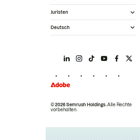
Juristen
Deutsch
© 2026 Semrush Holdings.
Alle Rechte
vorbehalten.