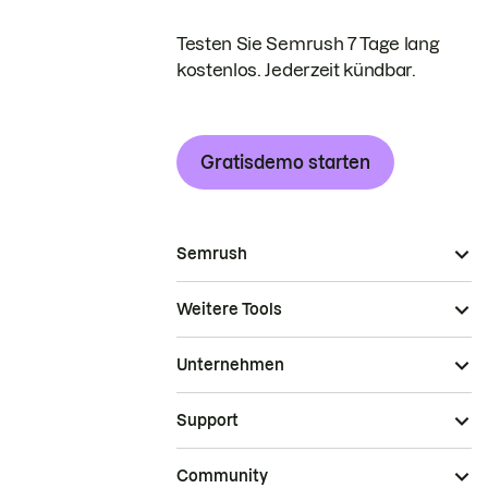
Testen Sie Semrush 7 Tage lang
kostenlos. Jederzeit kündbar.
Gratisdemo starten
Semrush
Weitere Tools
Unternehmen
Support
Community