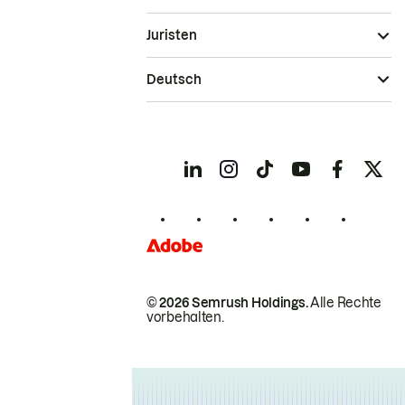
Juristen
Deutsch
© 2026 Semrush Holdings.
Alle Rechte
vorbehalten.