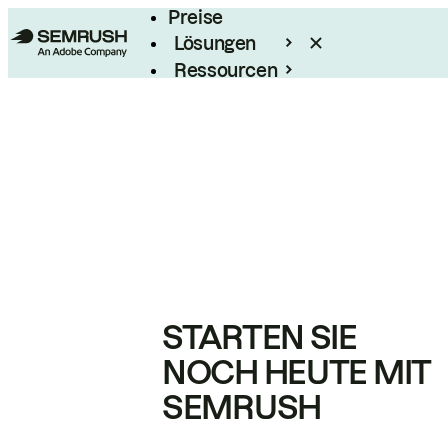
Preise
Lösungen
Ressourcen
Enterprise
STARTEN SIE
NOCH HEUTE MIT
SEMRUSH