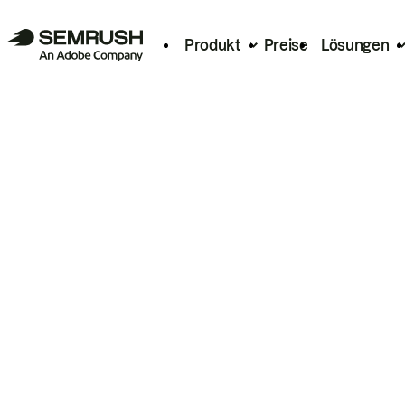
Produkt
Preise
Lösungen