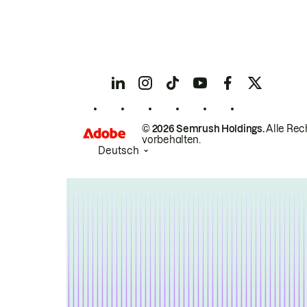
© 2026 Semrush Holdings.
Alle Rec
vorbehalten.
Deutsch