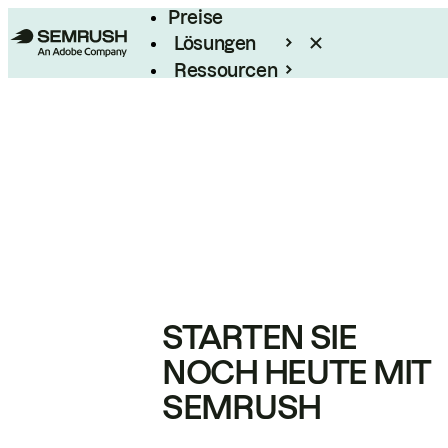
Preise
Lösungen
Ressourcen
Enterprise
STARTEN SIE
NOCH HEUTE MIT
SEMRUSH