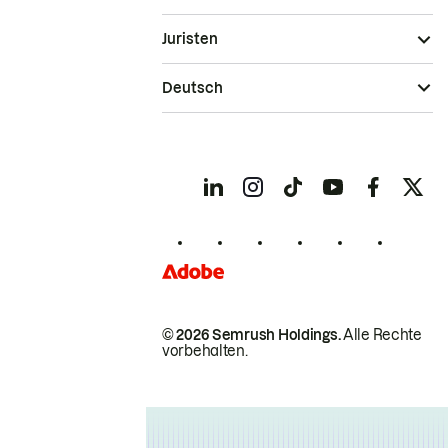
Juristen
Deutsch
© 2026 Semrush Holdings.
Alle Rechte
vorbehalten.