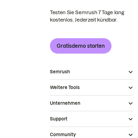
Testen Sie Semrush 7 Tage lang
kostenlos. Jederzeit kündbar.
Gratisdemo starten
Semrush
Weitere Tools
Unternehmen
Support
Community