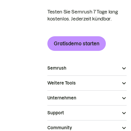
Testen Sie Semrush 7 Tage lang
kostenlos. Jederzeit kündbar.
Gratisdemo starten
Semrush
Weitere Tools
Unternehmen
Support
Community