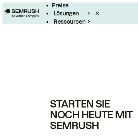
Preise
Lösungen
Ressourcen
Enterprise
STARTEN SIE
NOCH HEUTE MIT
SEMRUSH