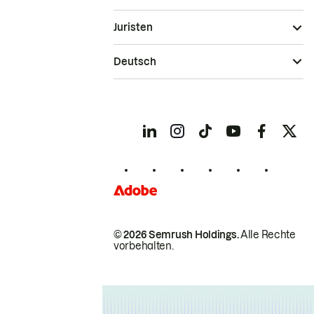
Juristen
Deutsch
© 2026 Semrush Holdings.
Alle Rechte
vorbehalten.