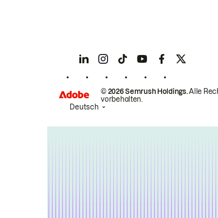
© 2026 Semrush Holdings.
Alle Rec
vorbehalten.
Deutsch