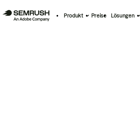
Produkt
Preise
Lösungen