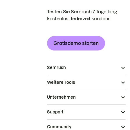
Testen Sie Semrush 7 Tage lang
kostenlos. Jederzeit kündbar.
Gratisdemo starten
Semrush
Weitere Tools
Unternehmen
Support
Community