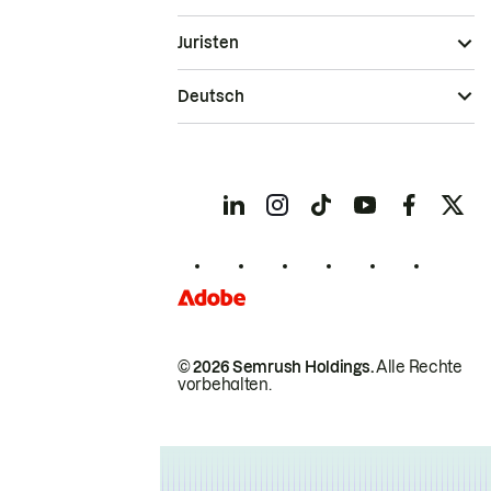
Juristen
Deutsch
© 2026 Semrush Holdings.
Alle Rechte
vorbehalten.