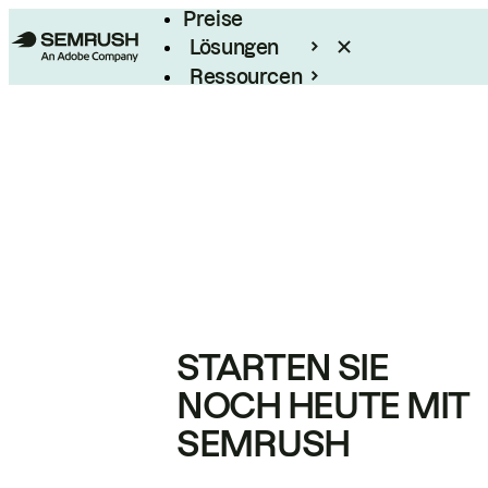
Preise
Lösungen
Ressourcen
Enterprise
STARTEN SIE
NOCH HEUTE MIT
SEMRUSH