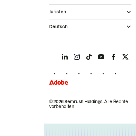
Juristen
Deutsch
© 2026 Semrush Holdings.
Alle Rechte
vorbehalten.