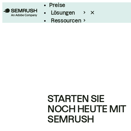
Preise
Lösungen
Ressourcen
Enterprise
STARTEN SIE
NOCH HEUTE MIT
SEMRUSH