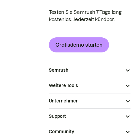
Testen Sie Semrush 7 Tage lang
kostenlos. Jederzeit kündbar.
Gratisdemo starten
Semrush
Weitere Tools
Unternehmen
Support
Community