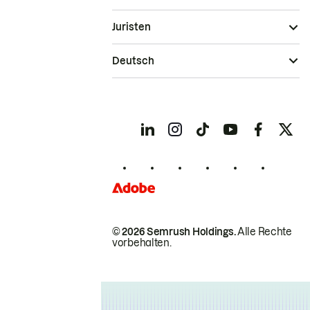
Juristen
Deutsch
© 2026 Semrush Holdings.
Alle Rechte
vorbehalten.