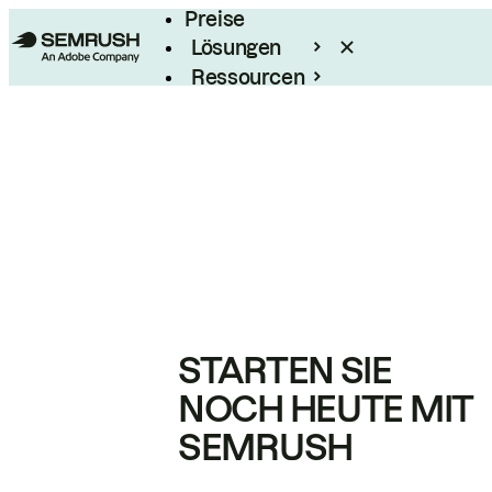
Preise
Lösungen
Ressourcen
Enterprise
STARTEN SIE
NOCH HEUTE MIT
SEMRUSH