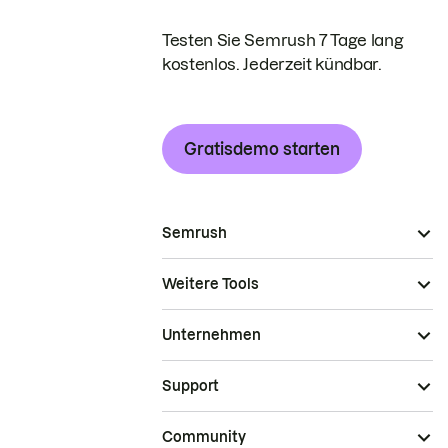
Testen Sie Semrush 7 Tage lang
kostenlos. Jederzeit kündbar.
Gratisdemo starten
Semrush
Weitere Tools
Unternehmen
Support
Community