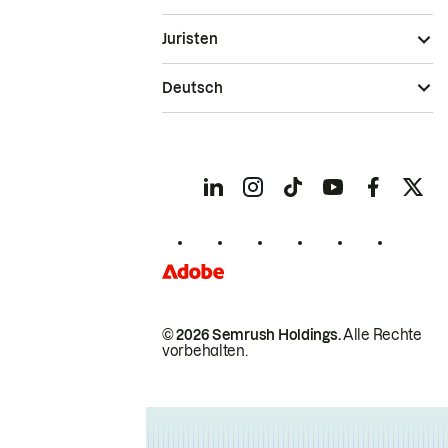
Juristen
Deutsch
© 2026 Semrush Holdings.
Alle Rechte
vorbehalten.