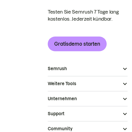
Testen Sie Semrush 7 Tage lang
kostenlos. Jederzeit kündbar.
Gratisdemo starten
Semrush
Weitere Tools
Unternehmen
Support
Community