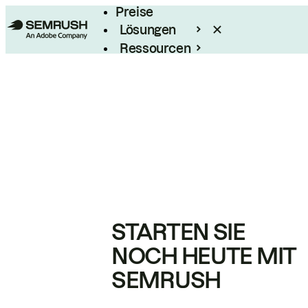
Preise
Lösungen
Ressourcen
Enterprise
STARTEN SIE
NOCH HEUTE MIT
SEMRUSH