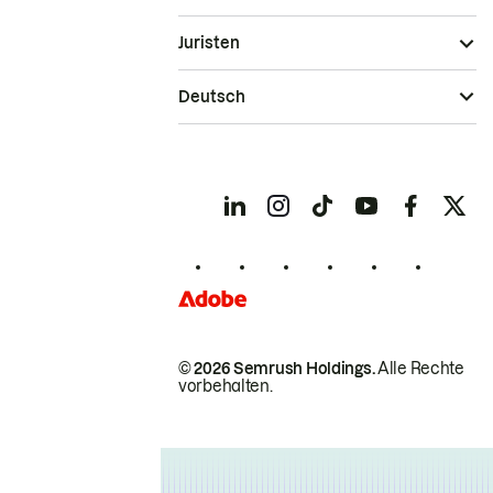
Juristen
Deutsch
© 2026 Semrush Holdings.
Alle Rechte
vorbehalten.