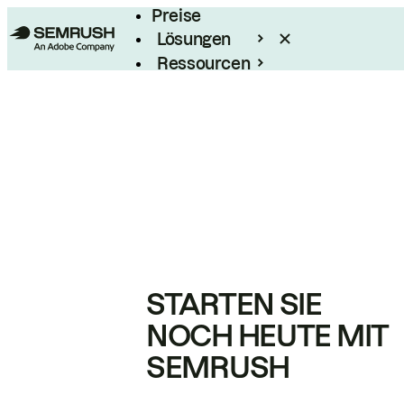
Preise
Lösungen
Ressourcen
Enterprise
STARTEN SIE
NOCH HEUTE MIT
SEMRUSH