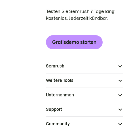
Testen Sie Semrush 7 Tage lang
kostenlos. Jederzeit kündbar.
Gratisdemo starten
Semrush
Weitere Tools
Unternehmen
Support
Community