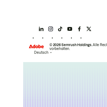
© 2026 Semrush Holdings.
Alle Rec
vorbehalten.
Deutsch