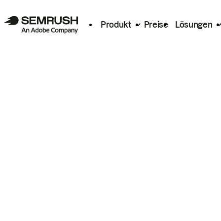
Produkt
Preise
Lösungen