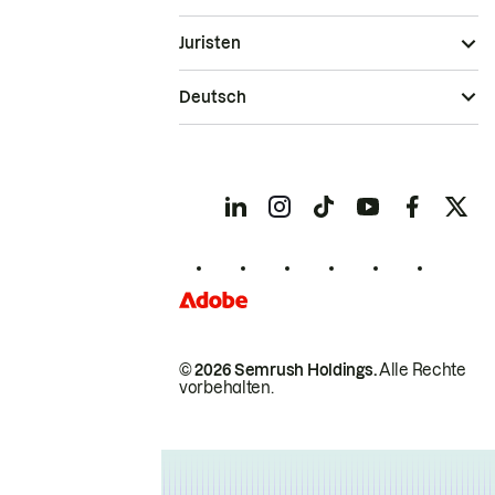
Juristen
Deutsch
© 2026 Semrush Holdings.
Alle Rechte
vorbehalten.