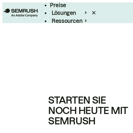
Preise
Lösungen
Ressourcen
Enterprise
STARTEN SIE
NOCH HEUTE MIT
SEMRUSH