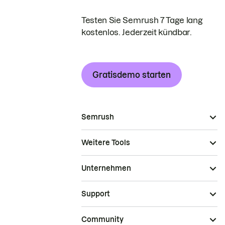
Testen Sie Semrush 7 Tage lang
kostenlos. Jederzeit kündbar.
Gratisdemo starten
Semrush
Weitere Tools
Unternehmen
Support
Community