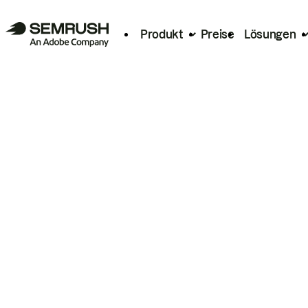
Produkt
Preise
Lösungen