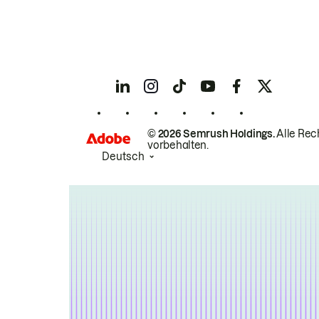
© 2026 Semrush Holdings.
Alle Rec
vorbehalten.
Deutsch