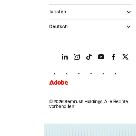
Juristen
Deutsch
© 2026 Semrush Holdings.
Alle Rechte
vorbehalten.