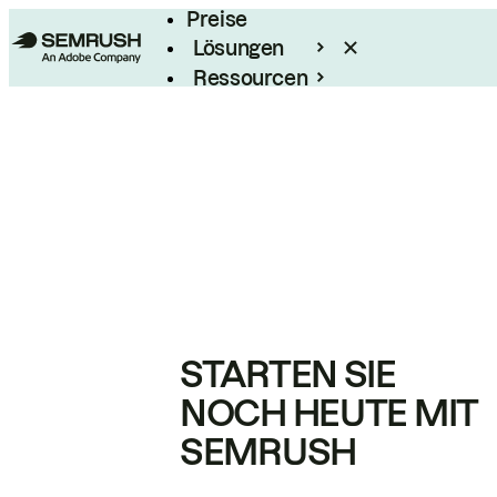
Preise
Lösungen
Ressourcen
Enterprise
STARTEN SIE
NOCH HEUTE MIT
SEMRUSH