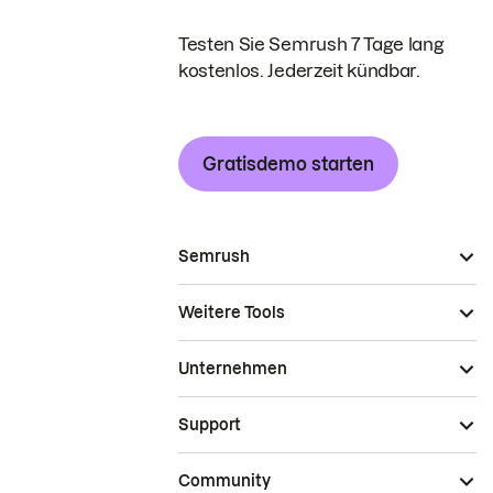
Testen Sie Semrush 7 Tage lang
kostenlos. Jederzeit kündbar.
Gratisdemo starten
Semrush
Weitere Tools
Unternehmen
Support
Community