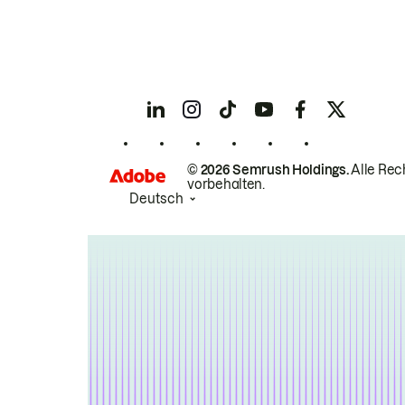
© 2026 Semrush Holdings.
Alle Rec
vorbehalten.
Deutsch