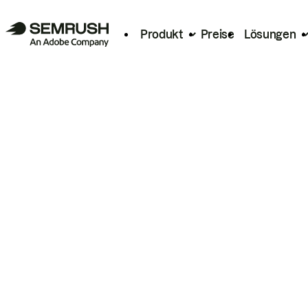
Produkt
Preise
Lösungen