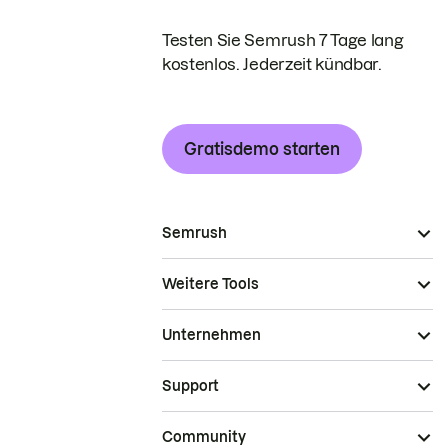
Testen Sie Semrush 7 Tage lang
kostenlos. Jederzeit kündbar.
Gratisdemo starten
Semrush
Weitere Tools
Unternehmen
Support
Community