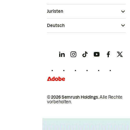
Juristen
Deutsch
© 2026 Semrush Holdings.
Alle Rechte
vorbehalten.