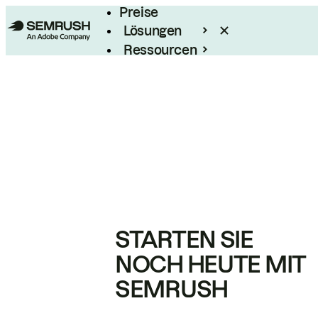
Preise
Lösungen
Ressourcen
Enterprise
STARTEN SIE
NOCH HEUTE MIT
SEMRUSH