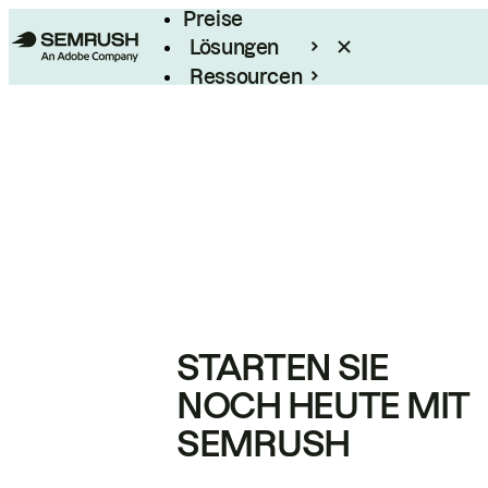
Preise
Lösungen
Ressourcen
Enterprise
STARTEN SIE
NOCH HEUTE MIT
SEMRUSH