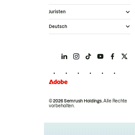
Juristen
Deutsch
© 2026 Semrush Holdings.
Alle Rechte
vorbehalten.