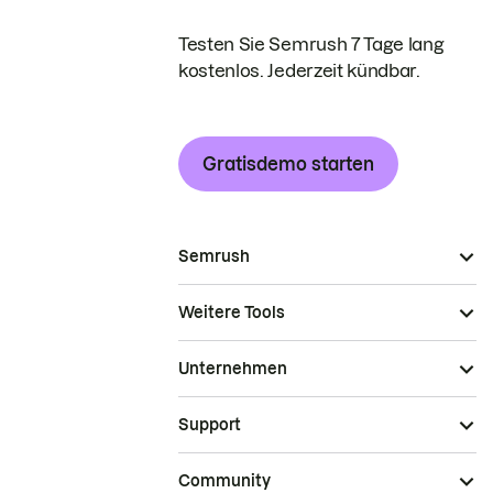
Testen Sie Semrush 7 Tage lang
kostenlos. Jederzeit kündbar.
Gratisdemo starten
Semrush
Weitere Tools
Unternehmen
Support
Community