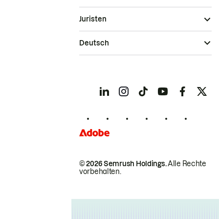
Juristen
Deutsch
© 2026 Semrush Holdings.
Alle Rechte
vorbehalten.