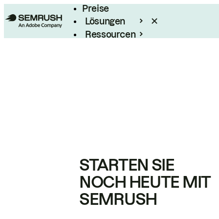
Preise
Lösungen
Ressourcen
Enterprise
STARTEN SIE
NOCH HEUTE MIT
SEMRUSH