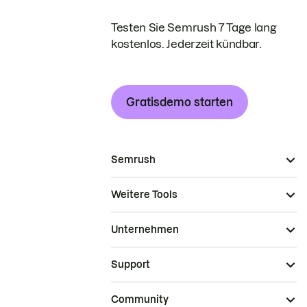
Testen Sie Semrush 7 Tage lang
kostenlos. Jederzeit kündbar.
Gratisdemo starten
Semrush
Weitere Tools
Unternehmen
Support
Community