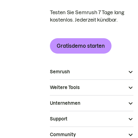
Testen Sie Semrush 7 Tage lang
kostenlos. Jederzeit kündbar.
Gratisdemo starten
Semrush
Weitere Tools
Unternehmen
Support
Community