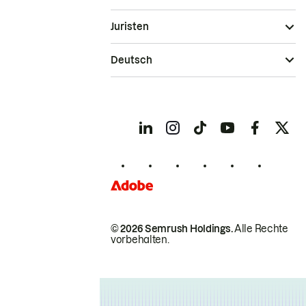
Juristen
Deutsch
© 2026 Semrush Holdings.
Alle Rechte
vorbehalten.