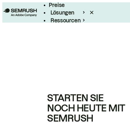
Preise
Lösungen
Ressourcen
Enterprise
STARTEN SIE
NOCH HEUTE MIT
SEMRUSH