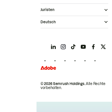
Juristen
Deutsch
© 2026 Semrush Holdings.
Alle Rechte
vorbehalten.