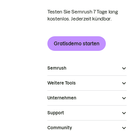
Testen Sie Semrush 7 Tage lang
kostenlos. Jederzeit kündbar.
Gratisdemo starten
Semrush
Weitere Tools
Unternehmen
Support
Community