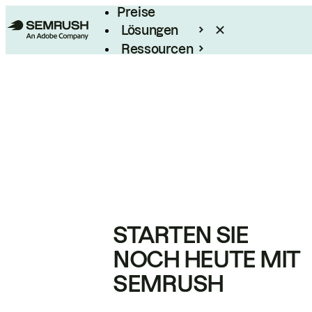
Preise
Lösungen
Ressourcen
Enterprise
STARTEN SIE
NOCH HEUTE MIT
SEMRUSH