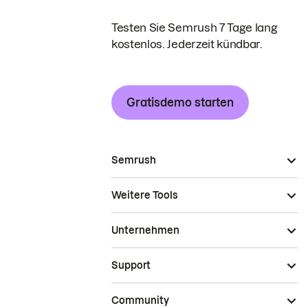
Testen Sie Semrush 7 Tage lang
kostenlos. Jederzeit kündbar.
Gratisdemo starten
Semrush
Weitere Tools
Unternehmen
Support
Community