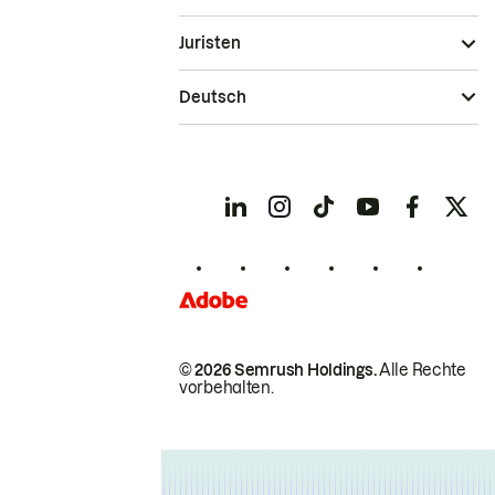
Juristen
Deutsch
© 2026 Semrush Holdings.
Alle Rechte
vorbehalten.