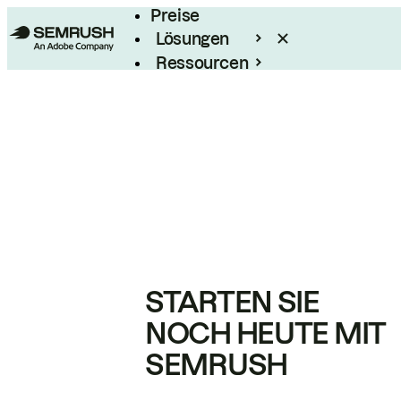
Preise
Lösungen
Ressourcen
Enterprise
STARTEN SIE
NOCH HEUTE MIT
SEMRUSH