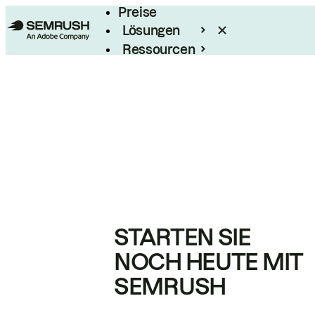
Preise
Lösungen
Ressourcen
Enterprise
STARTEN SIE
NOCH HEUTE MIT
SEMRUSH