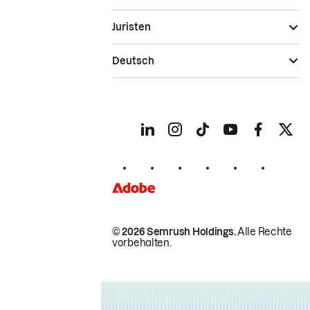
Juristen
Deutsch
© 2026 Semrush Holdings.
Alle Rechte
vorbehalten.