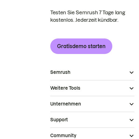
Testen Sie Semrush 7 Tage lang
kostenlos. Jederzeit kündbar.
Gratisdemo starten
Semrush
Weitere Tools
Unternehmen
Support
Community