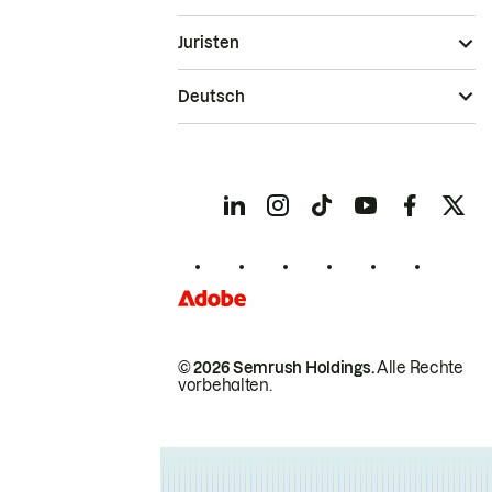
Juristen
Deutsch
© 2026 Semrush Holdings.
Alle Rechte
vorbehalten.