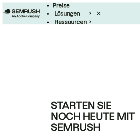
Preise
Lösungen
Ressourcen
Enterprise
STARTEN SIE
NOCH HEUTE MIT
SEMRUSH