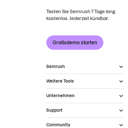
Testen Sie Semrush 7 Tage lang
kostenlos. Jederzeit kündbar.
Gratisdemo starten
Semrush
Weitere Tools
Unternehmen
Support
Community