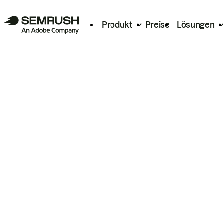
Produkt
Preise
Lösungen