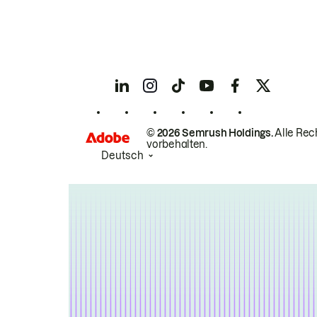
© 2026 Semrush Holdings.
Alle Rec
vorbehalten.
Deutsch