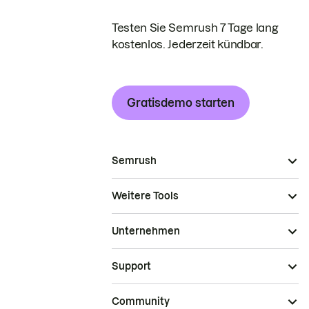
Testen Sie Semrush 7 Tage lang
kostenlos. Jederzeit kündbar.
Gratisdemo starten
Semrush
Weitere Tools
Unternehmen
Support
Community