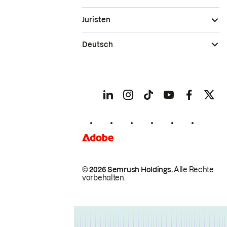
Juristen
Deutsch
© 2026 Semrush Holdings.
Alle Rechte
vorbehalten.