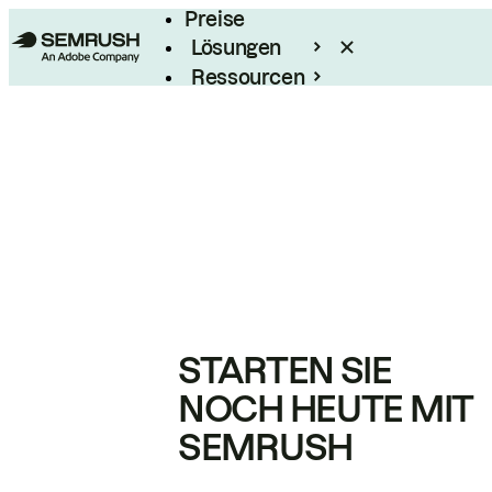
Preise
Lösungen
Ressourcen
Enterprise
STARTEN SIE
NOCH HEUTE MIT
SEMRUSH