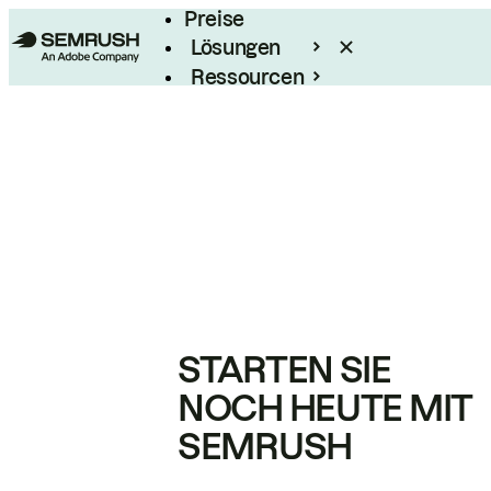
Preise
Lösungen
Ressourcen
Enterprise
STARTEN SIE
NOCH HEUTE MIT
SEMRUSH