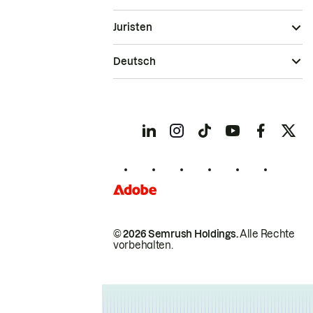
Juristen
Deutsch
© 2026 Semrush Holdings.
Alle Rechte
vorbehalten.