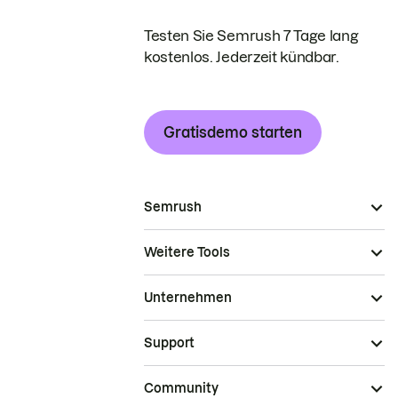
Testen Sie Semrush 7 Tage lang
kostenlos. Jederzeit kündbar.
Gratisdemo starten
Semrush
Weitere Tools
Unternehmen
Support
Community