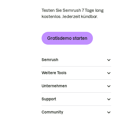
Testen Sie Semrush 7 Tage lang
kostenlos. Jederzeit kündbar.
Gratisdemo starten
Semrush
Weitere Tools
Unternehmen
Support
Community