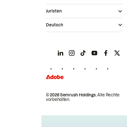
Juristen
Deutsch
© 2026 Semrush Holdings.
Alle Rechte
vorbehalten.