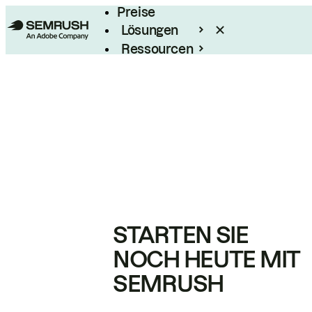
Preise
Lösungen
Ressourcen
Enterprise
STARTEN SIE
NOCH HEUTE MIT
SEMRUSH