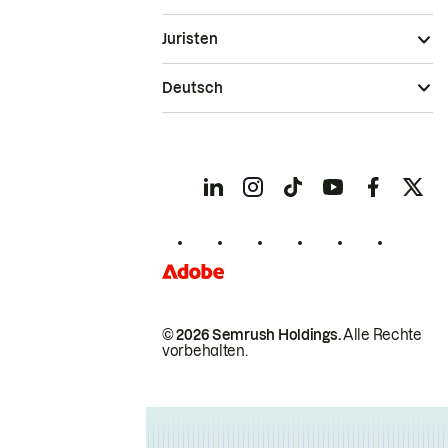
Juristen
Deutsch
© 2026 Semrush Holdings.
Alle Rechte
vorbehalten.