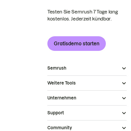
Testen Sie Semrush 7 Tage lang
kostenlos. Jederzeit kündbar.
Gratisdemo starten
Semrush
Weitere Tools
Unternehmen
Support
Community