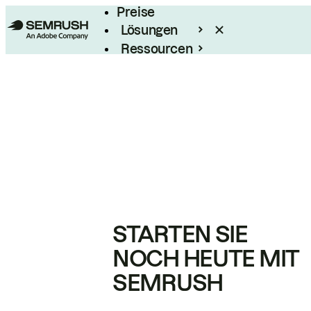
Preise
Lösungen
Ressourcen
Enterprise
STARTEN SIE
NOCH HEUTE MIT
SEMRUSH