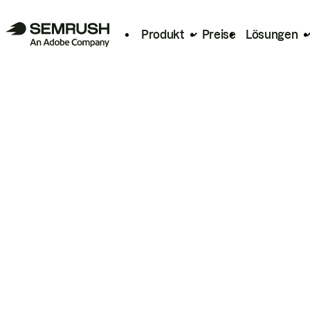
Produkt
Preise
Lösungen