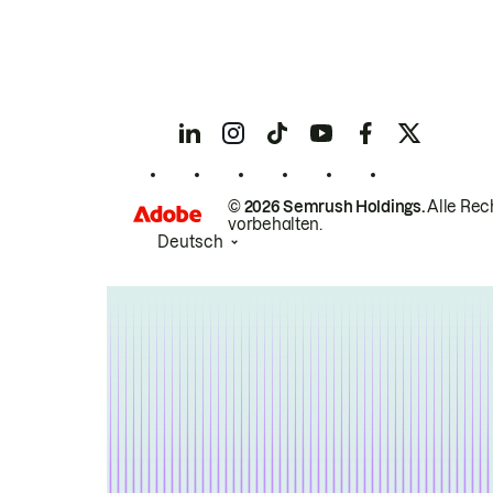
© 2026 Semrush Holdings.
Alle Rec
vorbehalten.
Deutsch