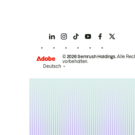
© 2026 Semrush Holdings.
Alle Rec
vorbehalten.
Deutsch