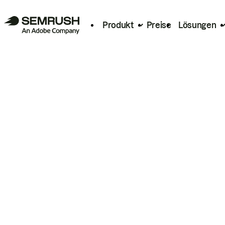
Produkt
Preise
Lösungen