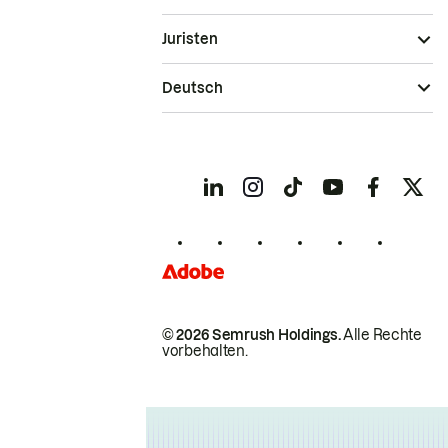
Juristen
Deutsch
© 2026 Semrush Holdings.
Alle Rechte
vorbehalten.