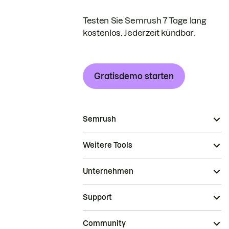
Testen Sie Semrush 7 Tage lang
kostenlos. Jederzeit kündbar.
Gratisdemo starten
Semrush
Weitere Tools
Unternehmen
Support
Community