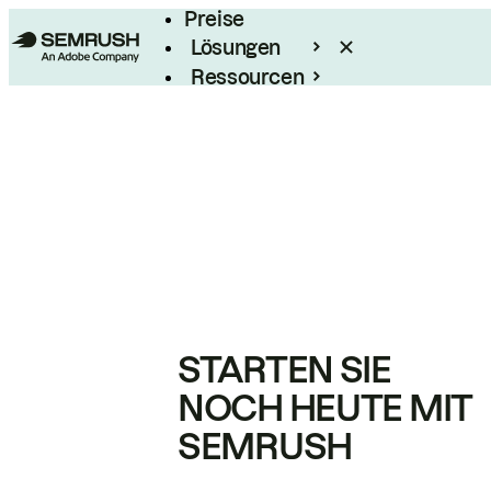
Preise
Lösungen
Ressourcen
Enterprise
STARTEN SIE
NOCH HEUTE MIT
SEMRUSH