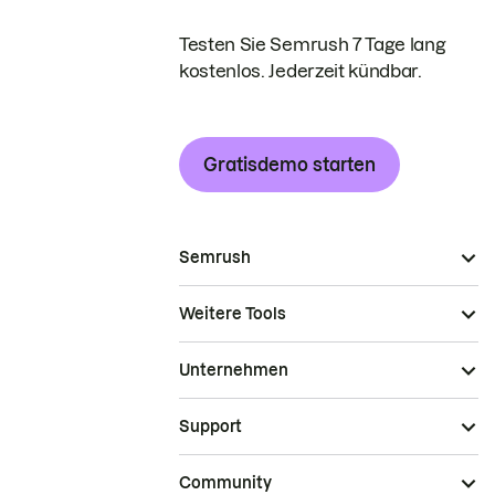
Testen Sie Semrush 7 Tage lang
kostenlos. Jederzeit kündbar.
Gratisdemo starten
Semrush
Weitere Tools
Unternehmen
Support
Community