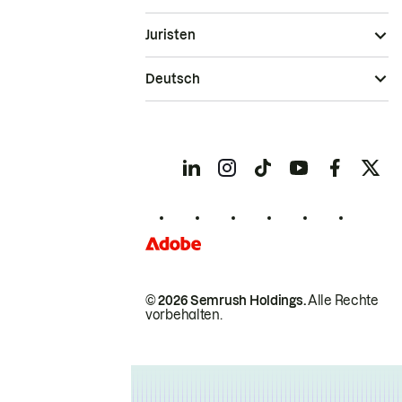
Juristen
Deutsch
© 2026 Semrush Holdings.
Alle Rechte
vorbehalten.