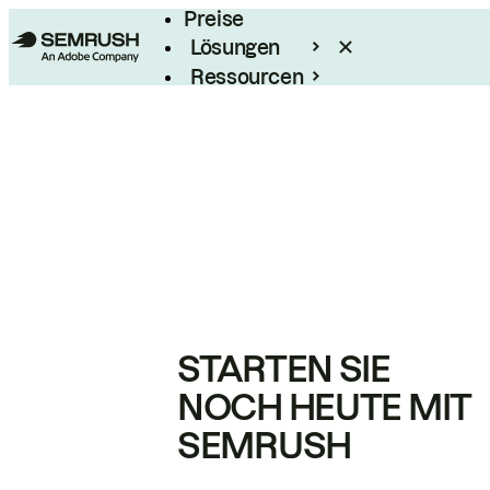
Preise
Lösungen
Ressourcen
Enterprise
STARTEN SIE
NOCH HEUTE MIT
SEMRUSH