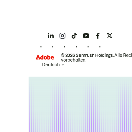
© 2026 Semrush Holdings.
Alle Rec
vorbehalten.
Deutsch