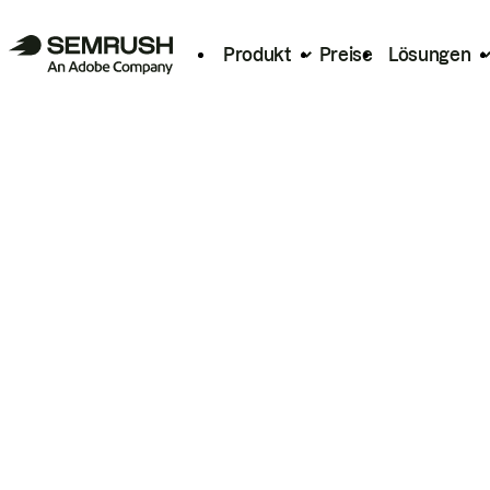
Produkt
Preise
Lösungen