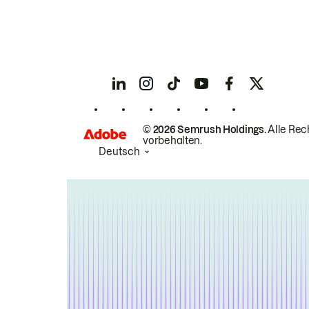
© 2026 Semrush Holdings.
Alle Rec
vorbehalten.
Deutsch