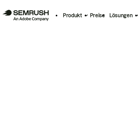
Produkt
Preise
Lösungen