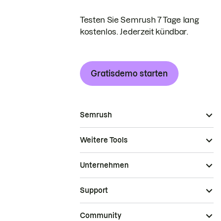
Testen Sie Semrush 7 Tage lang
kostenlos. Jederzeit kündbar.
Gratisdemo starten
Semrush
Weitere Tools
Unternehmen
Support
Community