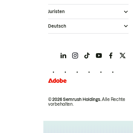
Juristen
Deutsch
© 2026 Semrush Holdings.
Alle Rechte
vorbehalten.