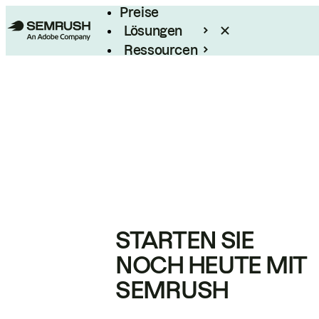
Preise
Lösungen
Ressourcen
Enterprise
STARTEN SIE
NOCH HEUTE MIT
SEMRUSH