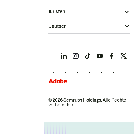
Juristen
Deutsch
© 2026 Semrush Holdings.
Alle Rechte
vorbehalten.