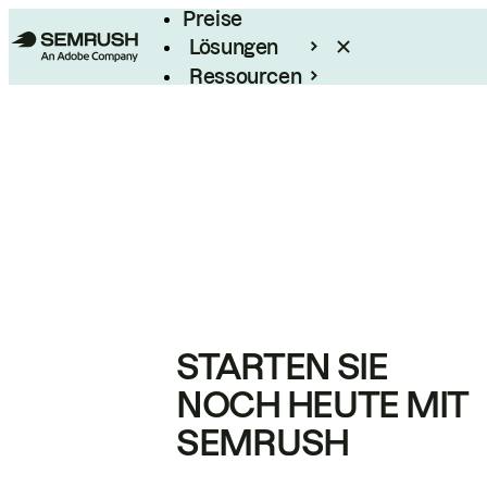
Preise
Lösungen
Ressourcen
Enterprise
STARTEN SIE
NOCH HEUTE MIT
SEMRUSH