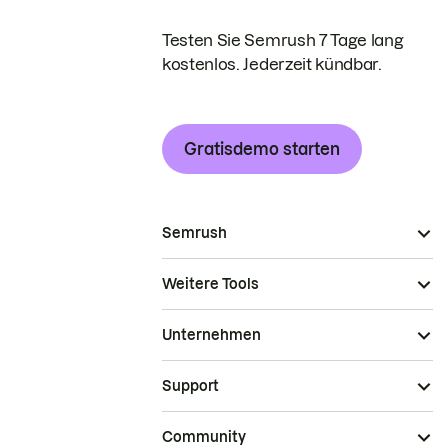
Testen Sie Semrush 7 Tage lang
kostenlos. Jederzeit kündbar.
Gratisdemo starten
Semrush
Weitere Tools
Unternehmen
Support
Community