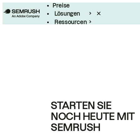
Preise
Lösungen
Ressourcen
Enterprise
STARTEN SIE
NOCH HEUTE MIT
SEMRUSH