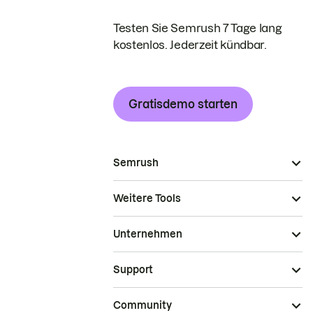
Testen Sie Semrush 7 Tage lang
kostenlos. Jederzeit kündbar.
Gratisdemo starten
Semrush
Weitere Tools
Unternehmen
Support
Community