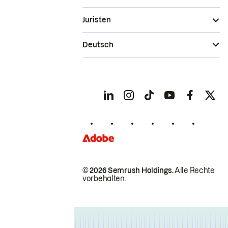
Juristen
Deutsch
© 2026 Semrush Holdings.
Alle Rechte
vorbehalten.