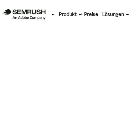
Produkt
Preise
Lösungen