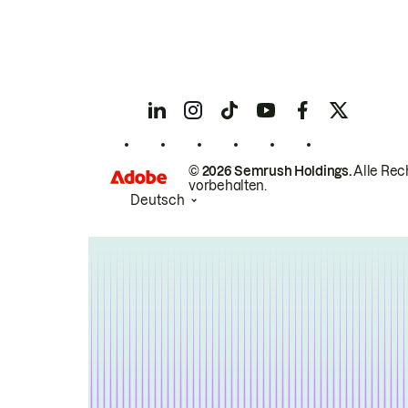
© 2026 Semrush Holdings.
Alle Rec
vorbehalten.
Deutsch