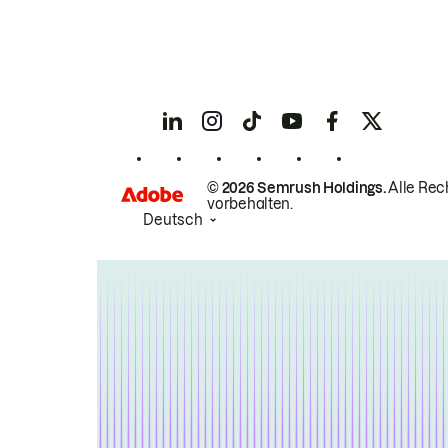
© 2026 Semrush Holdings.
Alle Rec
vorbehalten.
Deutsch