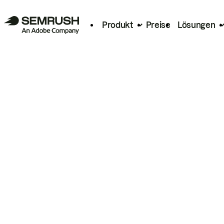
Produkt
Preise
Lösungen