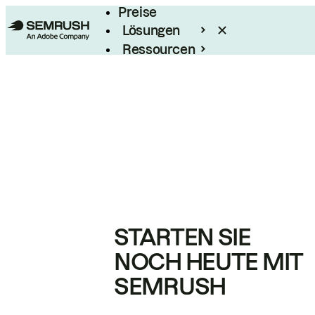
Preise
Lösungen
Ressourcen
Enterprise
STARTEN SIE
NOCH HEUTE MIT
SEMRUSH