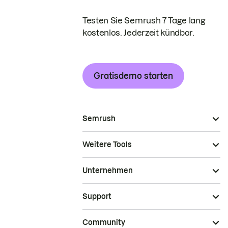
Testen Sie Semrush 7 Tage lang
kostenlos. Jederzeit kündbar.
Gratisdemo starten
Semrush
Weitere Tools
Unternehmen
Support
Community