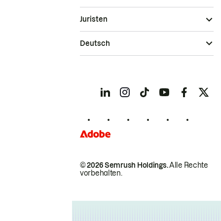
Juristen
Deutsch
© 2026 Semrush Holdings.
Alle Rechte
vorbehalten.