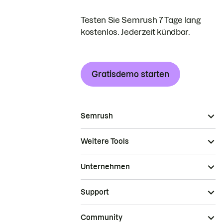
Testen Sie Semrush 7 Tage lang
kostenlos. Jederzeit kündbar.
Gratisdemo starten
Semrush
Weitere Tools
Unternehmen
Support
Community