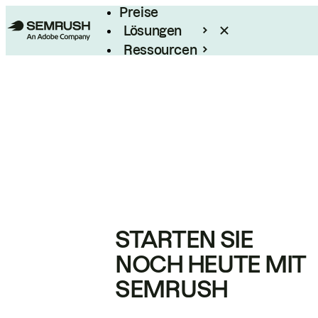
Preise
Lösungen
Ressourcen
Enterprise
STARTEN SIE
NOCH HEUTE MIT
SEMRUSH