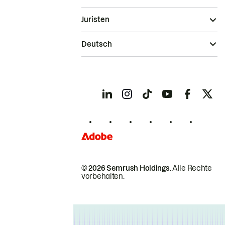
Juristen
Deutsch
© 2026 Semrush Holdings.
Alle Rechte
vorbehalten.