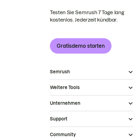
Testen Sie Semrush 7 Tage lang
kostenlos. Jederzeit kündbar.
Gratisdemo starten
Semrush
Weitere Tools
Unternehmen
Support
Community