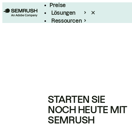
Preise
Lösungen
Ressourcen
Enterprise
STARTEN SIE
NOCH HEUTE MIT
SEMRUSH