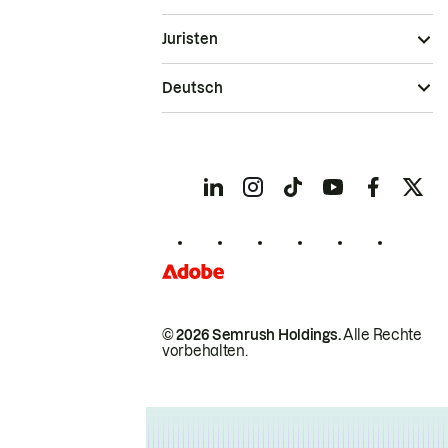
Juristen
Deutsch
© 2026 Semrush Holdings.
Alle Rechte
vorbehalten.