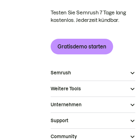
Testen Sie Semrush 7 Tage lang
kostenlos. Jederzeit kündbar.
Gratisdemo starten
Semrush
Weitere Tools
Unternehmen
Support
Community