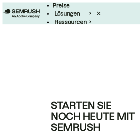
Preise
Lösungen
Ressourcen
Enterprise
STARTEN SIE
NOCH HEUTE MIT
SEMRUSH