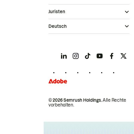
Juristen
Deutsch
© 2026 Semrush Holdings.
Alle Rechte
vorbehalten.